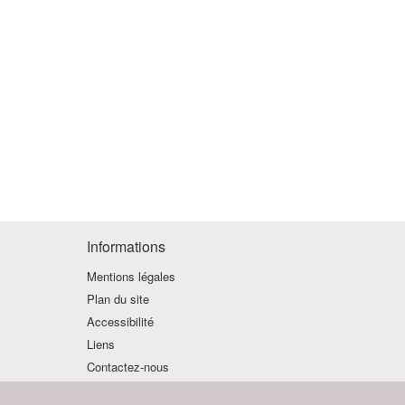
Informations
Mentions légales
Plan du site
Accessibilité
Liens
Contactez-nous