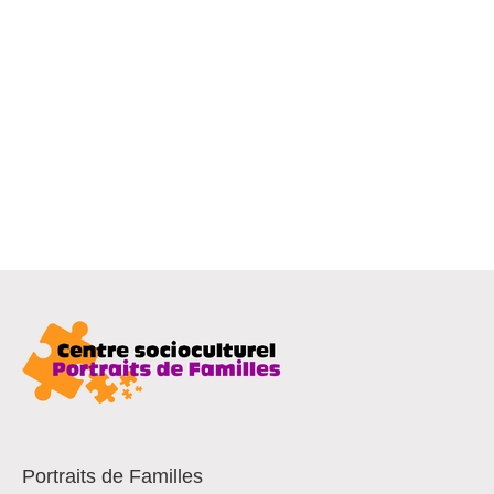
Portraits de Familles