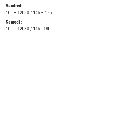
Vendredi
:
10h – 12h30 / 14h – 18h
Samedi
:
10h – 12h30 / 14h - 18h